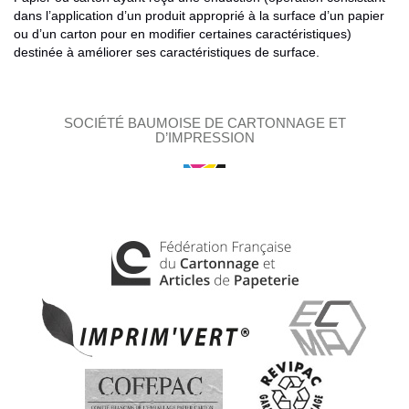
dans l’application d’un produit approprié à la surface d’un papier
ou d’un carton pour en modifier certaines caractéristiques)
destinée à améliorer ses caractéristiques de surface.
SOCIÉTÉ BAUMOISE DE CARTONNAGE ET
D’IMPRESSION