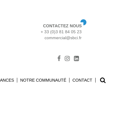
CONTACTEZ NOUS
+ 33 (0)3 81 84 05 23
commercial@sbci.fr
Search
SANCES
NOTRE COMMUNAUTÉ
CONTACT
for