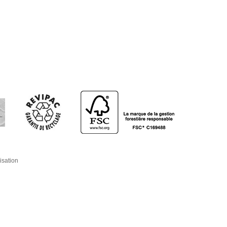
isation