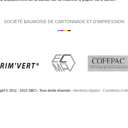
SOCIÉTÉ BAUMOISE DE CARTONNAGE ET D’IMPRESSION
ght © 2011 - 2022 SBCI - Tous droits réservés
-
Mentions légales
Conditions d’util