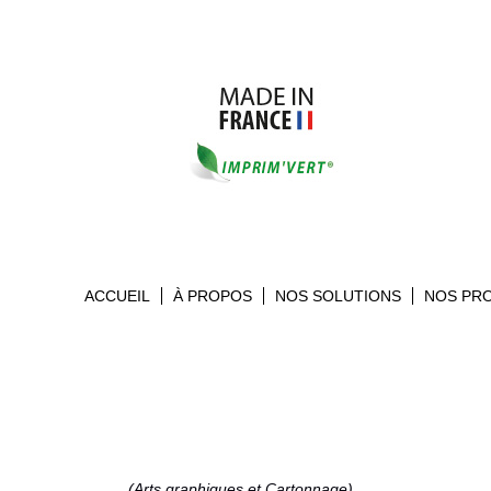
ACCUEIL
À PROPOS
NOS SOLUTIONS
NOS PR
(Arts graphiques et Cartonnage)