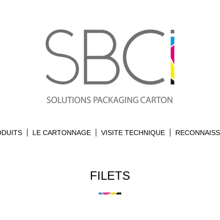
ODUITS
LE CARTONNAGE
VISITE TECHNIQUE
RECONNAIS
FILETS