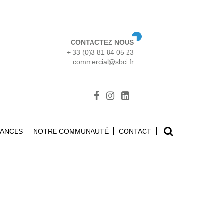
CONTACTEZ NOUS
+ 33 (0)3 81 84 05 23
commercial@sbci.fr
Search
SANCES
NOTRE COMMUNAUTÉ
CONTACT
for