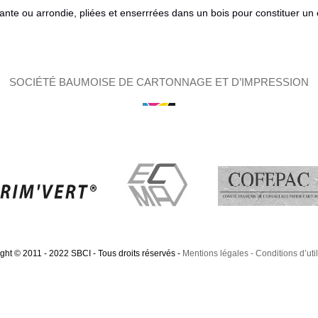
nte ou arrondie, pliées et enserrrées dans un bois pour constituer un 
SOCIÉTÉ BAUMOISE DE CARTONNAGE ET D’IMPRESSION
ght © 2011 - 2022 SBCI - Tous droits réservés
-
Mentions légales
Conditions d’util