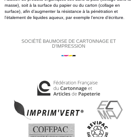
masse), soit à la surface du papier ou du carton (collage en
surface), afin d’augmenter la résistance à la pénétration et
l’étalement de liquides aqueux, par exemple l’encre d’écriture.
SOCIÉTÉ BAUMOISE DE CARTONNAGE ET
D’IMPRESSION