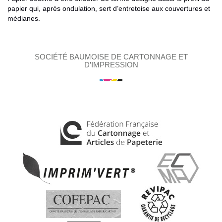
papier qui, après ondulation, sert d’entretoise aux couvertures et
médianes.
SOCIÉTÉ BAUMOISE DE CARTONNAGE ET
D’IMPRESSION