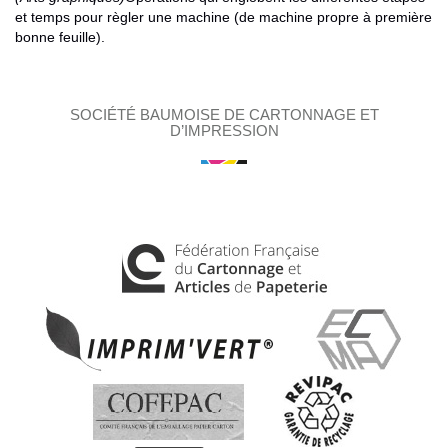
et temps pour règler une machine (de machine propre à première
bonne feuille).
SOCIÉTÉ BAUMOISE DE CARTONNAGE ET
D’IMPRESSION