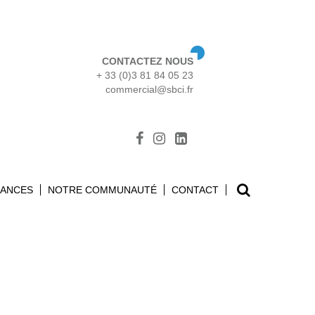
CONTACTEZ NOUS
+ 33 (0)3 81 84 05 23
commercial@sbci.fr
Search
SANCES
NOTRE COMMUNAUTÉ
CONTACT
for