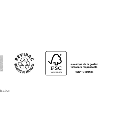
isation