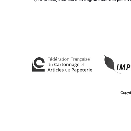
Copyri