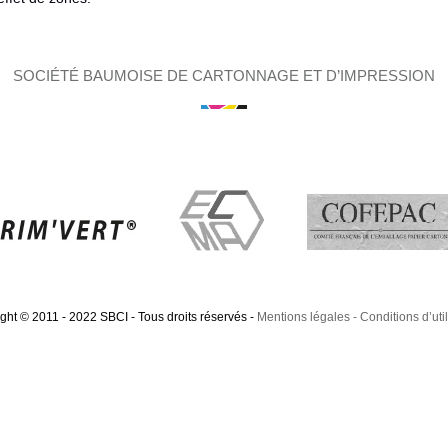
SOCIÉTÉ BAUMOISE DE CARTONNAGE ET D’IMPRESSION
ght © 2011 - 2022 SBCI - Tous droits réservés
-
Mentions légales
Conditions d’util