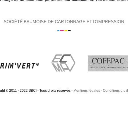
SOCIÉTÉ BAUMOISE DE CARTONNAGE ET D’IMPRESSION
ght © 2011 - 2022 SBCI - Tous droits réservés
-
Mentions légales
Conditions d’util