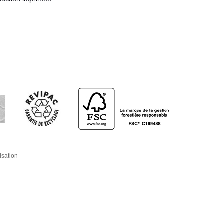
isation