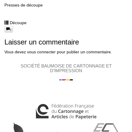
Presses de découpe
Découpe
0
Laisser un commentaire
Vous devez
vous connecter
pour publier un commentaire.
SOCIÉTÉ BAUMOISE DE CARTONNAGE ET
D’IMPRESSION