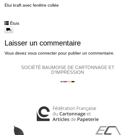
Etui kraft avec fenêtre collée
Étuis
0
Laisser un commentaire
Vous devez
vous connecter
pour publier un commentaire.
SOCIÉTÉ BAUMOISE DE CARTONNAGE ET
D’IMPRESSION