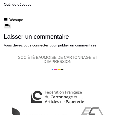
Outil de découpe
Découpe
0
Laisser un commentaire
Vous devez
vous connecter
pour publier un commentaire.
SOCIÉTÉ BAUMOISE DE CARTONNAGE ET
D’IMPRESSION