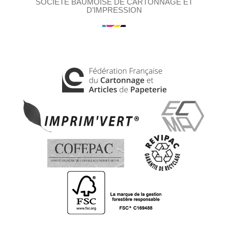
SOCIÉTÉ BAUMOISE DE CARTONNAGE ET
D’IMPRESSION