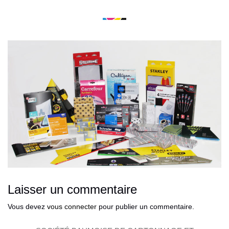
Laisser un commentaire
Vous devez
vous connecter
pour publier un commentaire.