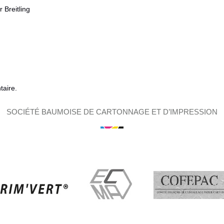
 Breitling
aire.
SOCIÉTÉ BAUMOISE DE CARTONNAGE ET D’IMPRESSION