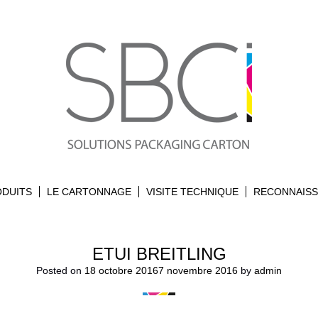
ODUITS
LE CARTONNAGE
VISITE TECHNIQUE
RECONNAIS
ETUI BREITLING
Posted on
18 octobre 2016
7 novembre 2016
by
admin