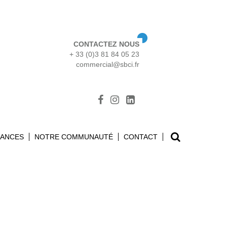
CONTACTEZ NOUS
+ 33 (0)3 81 84 05 23
commercial@sbci.fr
Search
SANCES
NOTRE COMMUNAUTÉ
CONTACT
for