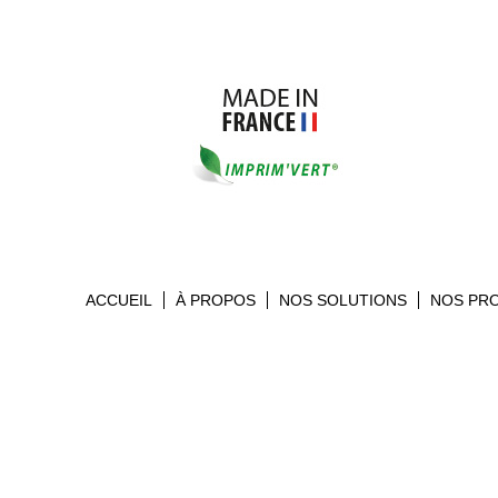
ACCUEIL
À PROPOS
NOS SOLUTIONS
NOS PR