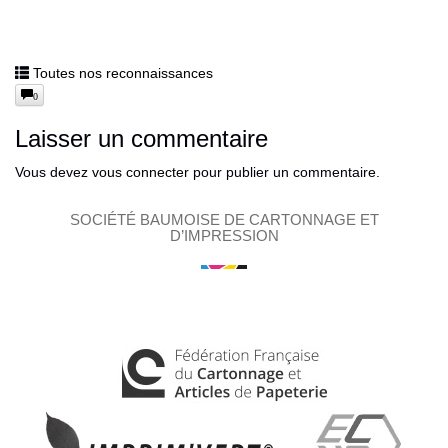
Toutes nos reconnaissances
0
Laisser un commentaire
Vous devez
vous connecter
pour publier un commentaire.
SOCIÉTÉ BAUMOISE DE CARTONNAGE ET
D’IMPRESSION