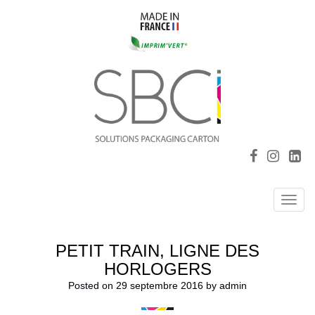
Toggl
navig
PETIT TRAIN, LIGNE DES
HORLOGERS
Posted on
29 septembre 2016
by
admin