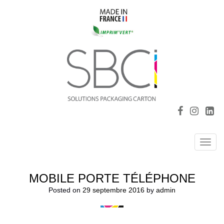
Toggl
navig
MOBILE PORTE TÉLÉPHONE
Posted on
29 septembre 2016
by
admin