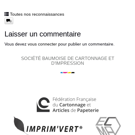
Toutes nos reconnaissances
0
Laisser un commentaire
Vous devez
vous connecter
pour publier un commentaire.
SOCIÉTÉ BAUMOISE DE CARTONNAGE ET
D’IMPRESSION