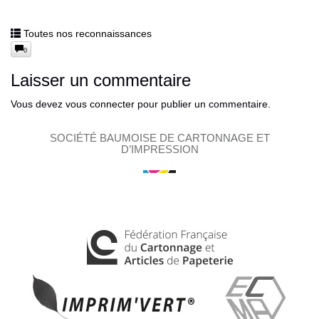
Toutes nos reconnaissances
0
Laisser un commentaire
Vous devez
vous connecter
pour publier un commentaire.
SOCIÉTÉ BAUMOISE DE CARTONNAGE ET
D’IMPRESSION