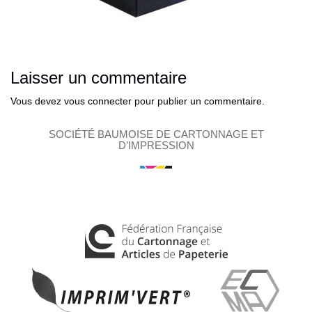
Laisser un commentaire
Vous devez
vous connecter
pour publier un commentaire.
SOCIÉTÉ BAUMOISE DE CARTONNAGE ET
D’IMPRESSION