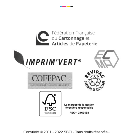
Copyright © 2011 - 2022 SBCI - Tous droits réservés
-