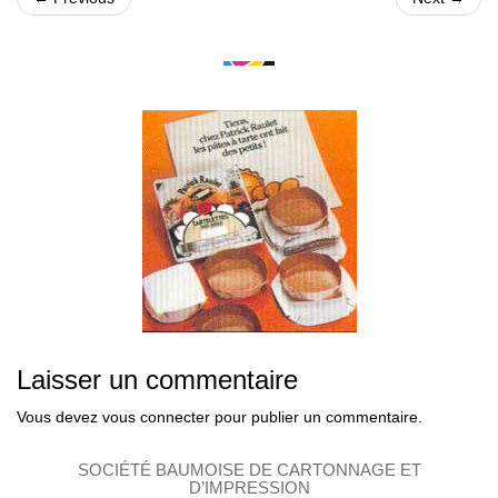
Laisser un commentaire
Vous devez
vous connecter
pour publier un commentaire.
SOCIÉTÉ BAUMOISE DE CARTONNAGE ET
D’IMPRESSION