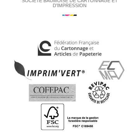
SOCIÉTÉ BAUMOISE DE CARTONNAGE ET
D’IMPRESSION