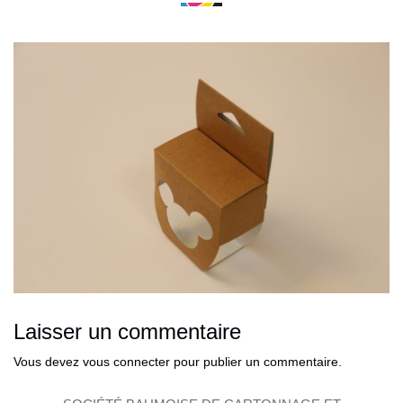
Laisser un commentaire
Vous devez
vous connecter
pour publier un commentaire.