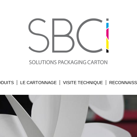
ODUITS
LE CARTONNAGE
VISITE TECHNIQUE
RECONNAIS