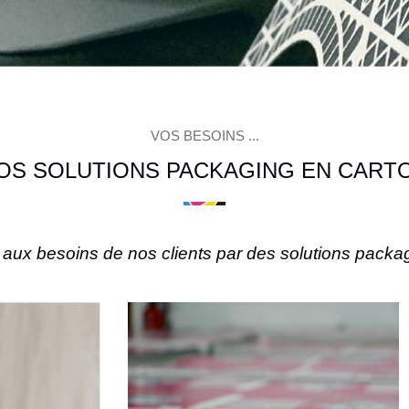
VOS BESOINS ...
OS SOLUTIONS PACKAGING EN CART
re aux besoins de nos clients par des solutions pack