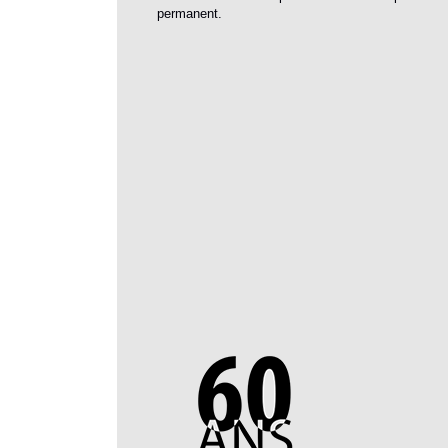
permanent.