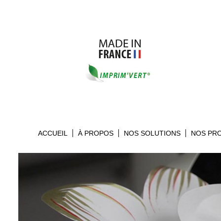
ACCUEIL
À PROPOS
NOS SOLUTIONS
NOS PR