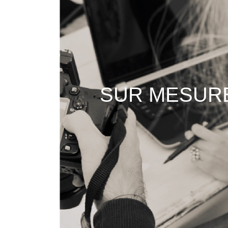
SUR MESUR