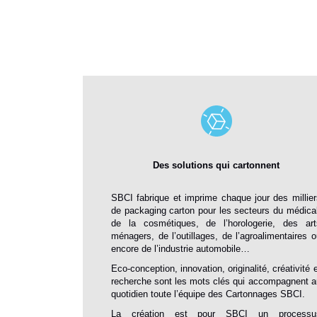
Des solutions qui cartonnent
SBCI fabrique et imprime chaque jour des millier
de packaging carton pour les secteurs du médical
de la cosmétiques, de l’horologerie, des art
ménagers, de l’outillages, de l’agroalimentaires o
encore de l’industrie automobile…
Eco-conception, innovation, originalité, créativité 
recherche sont les mots clés qui accompagnent a
quotidien toute l’équipe des Cartonnages SBCI.
La création est pour SBCI un processu