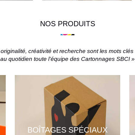
NOS PRODUITS
originalité, créativité et recherche sont les mots cl
au quotidien toute l’équipe des Cartonnages SBCI »
BOÎTAGES SPÉCIAUX